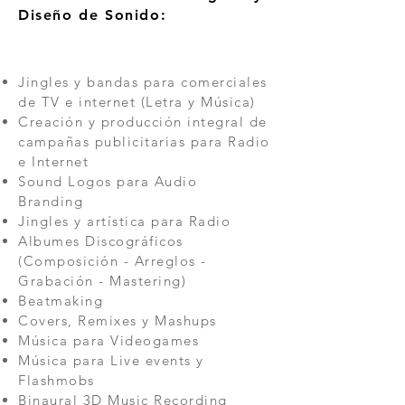
Diseño de Sonido:
Jingles y bandas para comerciales
de TV e internet (Letra y Música)
Creación y producción integral de
campañas publicitarias para Radio
e Internet
Sound Logos para Audio
Branding
Jingles y artística para Radio
Albumes Discográficos
(Composición - Arreglos -
Grabación - Mastering)
Beatmaking
Covers, Remixes y Mashups
Música para Videogames
Música para Live events y
Flashmobs
Binaural 3D Music Recording