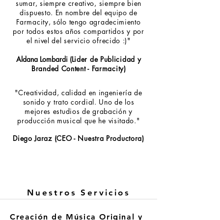
sumar, siempre creativo, siempre bien
dispuesto. En nombre del equipo de
Farmacity, sólo tengo agradecimiento
por todos estos años compartidos y por
el nivel del servicio ofrecido :)"
Aldana Lombardi (
Lider de Publicidad y
Branded Content - Farmacity
)
"Creatividad, calidad en ingeniería de
sonido y trato cordial. Uno de los
mejores estudios de grabación y
producción musical que he visitado."
Diego Jaraz (CEO - Nuestra Productora)
Nuestros Servicios
Creación de Música Original y