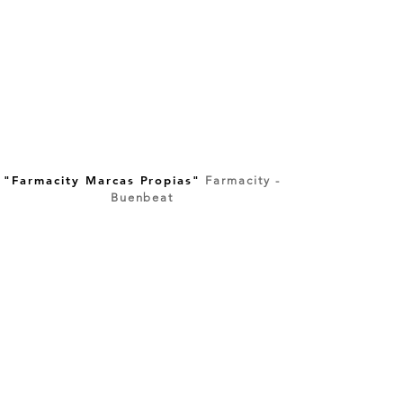
"Farmacity Marcas Propias"
Farmacity -
Buenbeat