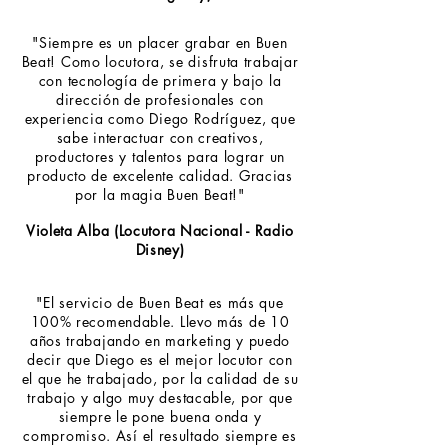
"Siempre es un placer grabar en Buen
Beat! Como locutora, se disfruta trabajar
con tecnología de primera y bajo la
dirección de profesionales con
experiencia como Diego Rodríguez, que
sabe interactuar con creativos,
productores y talentos para lograr un
producto de excelente calidad. Gracias
por la magia Buen Beat!"
Violeta Alba (Locutora Nacional - Radio
Disney)
"El servicio de Buen Beat es más que
100% recomendable. Llevo más de 10
años trabajando en marketing y puedo
decir que Diego es el mejor locutor con
el que he trabajado, por la calidad de su
trabajo y algo muy destacable, por que
siempre le pone buena onda y
compromiso. Así el resultado siempre es