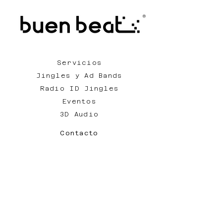
Servicios
Jingles y Ad Bands
Radio ID Jingles
Eventos
3D Audio
Contacto