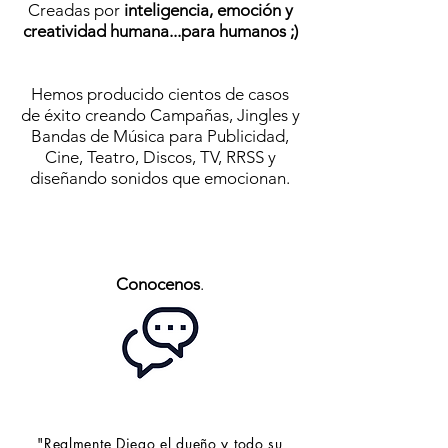
Creadas por
inteligencia, emoción y
creatividad humana...para humanos ;)
Hemos producido cientos de casos
de éxito creando Campañas, Jingles y
Bandas de Música para Publicidad,
Cine, Teatro, Discos, TV, RRSS y
diseñando sonidos que emocionan.
Conocenos
.
"Realmente Diego el dueño y todo su