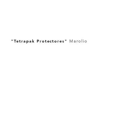
"Tetrapak Protectores"
Marolio