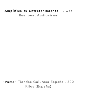
"Amplifica tu Entretenimiento"
Liwor -
Buenbeat Audiovisual
"Puma"
Tiendas Galuresa España - 300
Kilos (España)