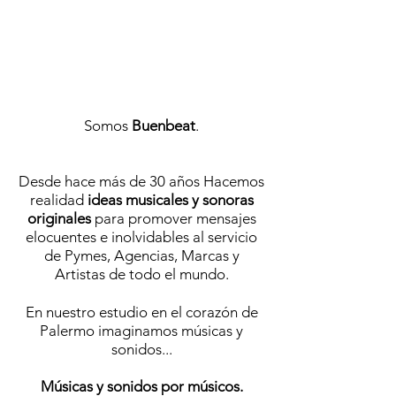
Somos
Buenbeat
.
Desde hace más de 30 años Hacemos
realidad
ideas musicales y sonoras
originales
para promover mensajes
elocuentes e inolvidables al servicio
de Pymes, Agencias, Marcas y
Artistas de todo el mundo.
​En nuestro estudio en el corazón de
Palermo imaginamos músicas y
sonidos...
Músicas y sonidos por músicos.