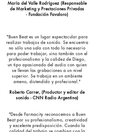
María del Valle Rodríguez (Responsable
de Marketing y Prestaciones Privadas
- Fundación Favaloro)
"Buen Beat es un lugar espectacular para
realizar trabajos de sonido. Se encuentra
no sólo una sala con todo lo necesario
para poder trabajar, sino también con el
profesionalismo y la calidez de Diego,
un tipo apasionado del audio con quien
se llevan las grabaciones a un nivel
superior. Se trabaja en un ambiente
ameno, distendido y profesional."
Roberto Carrer, (Productor y editor de
sonido - CNN Radio Argentina)
"Desde Farmacity reconocemos a Buen
Beat por su profesionalismo, creatividad
y excelente predisposición. Cuando la
calidad del trabajo se combina con la