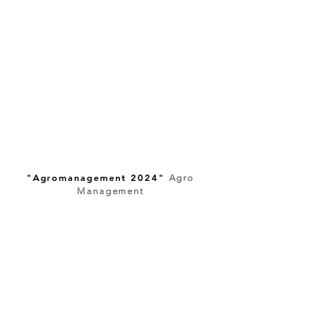
"Agromanagement 2024"
Agro
Management