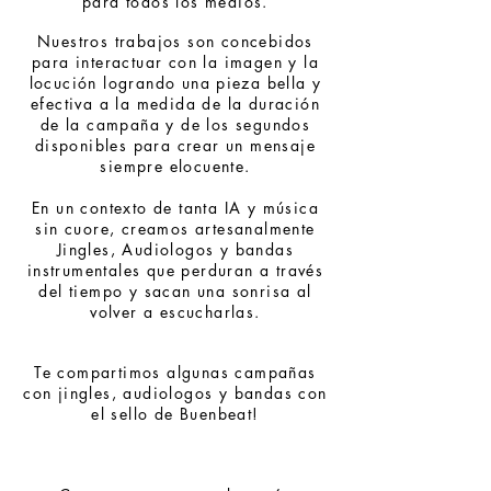
para todos los medios.
Nuestros trabajos son concebidos
para interactuar con la imagen y la
locución logrando una pieza bella y
efectiva a la medida de la duración
de la campaña y de los segundos
disponibles para crear un mensaje
siempre elocuente.
En un contexto de tanta IA y música
sin cuore, creamos artesanalmente
Jingles, Audiologos y bandas
instrumentales que perduran a través
del tiempo y sacan una sonrisa al
volver a escucharlas.
Te compartimos algunas campañas
con jingles, audiologos y bandas con
el sello de Buenbeat!