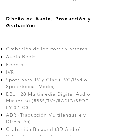
Diseño de Audio, Producción y
Grabación:
Grabación de locutores y actores
Audio Books
Podcasts
IVR
Spots para TV y Cine (TVC/Radio
Spots/Social Media)
EBU 128 Multimedia Digital Audio
Mastering
(RRSS/TVA/RADIO/SPOTI
FY SPECS)
ADR (Traducción Multilenguaje y
Dirección)
Grabación Binaural (3D Audio)