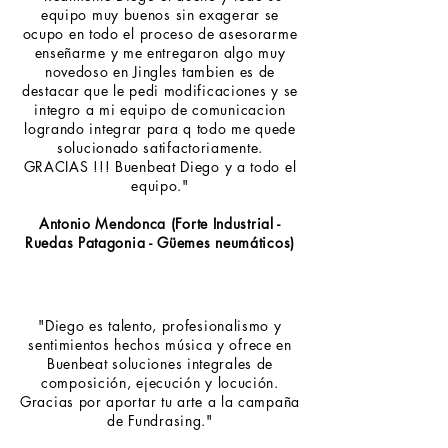
equipo muy buenos sin exagerar se
ocupo en todo el proceso de asesorarme
enseñarme y me entregaron algo muy
novedoso en Jingles tambien es de
destacar que le pedi modificaciones y se
integro a mi equipo de comunicacion
logrando integrar para q todo me quede
solucionado satifactoriamente.
GRACIAS !!! Buenbeat Diego y a todo el
equipo."
Antonio Mendonca (Forte Industrial -
Ruedas Patagonia - Güemes neumáticos)
"Diego es talento, profesionalismo y
sentimientos hechos música y ofrece en
Buenbeat soluciones integrales de
composición, ejecución y locución.
Gracias por aportar tu arte a la campaña
de Fundrasing."